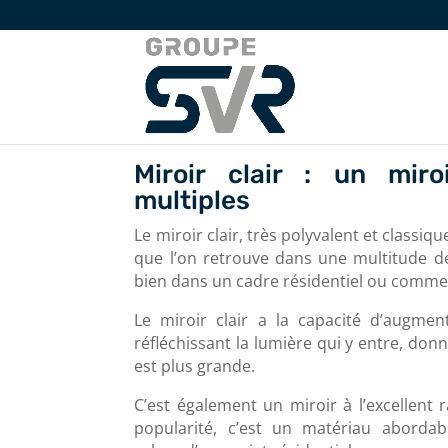
Miroir clair : un miro
multiples
Le miroir clair, très polyvalent et classiqu
que l’on retrouve dans une multitude de p
bien dans un cadre résidentiel ou commer
Le miroir clair a la capacité d’augmen
réfléchissant la lumière qui y entre, donn
est plus grande.
C’est également un miroir à l’excellent 
popularité, c’est un matériau abordab