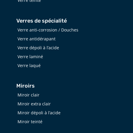
Verre teinté
Verres de spécialité
Verre anti-corrosion / Douches
Verre antidérapant
Verre dépoli à l’acide
Verre laminé
Verre laqué
Miroirs
Miroir clair
Miroir extra clair
Miroir dépoli à l’acide
Miroir teinté