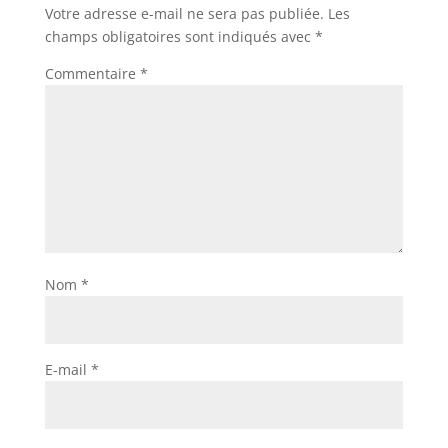
Votre adresse e-mail ne sera pas publiée.
Les
champs obligatoires sont indiqués avec
*
Commentaire
*
Nom
*
E-mail
*