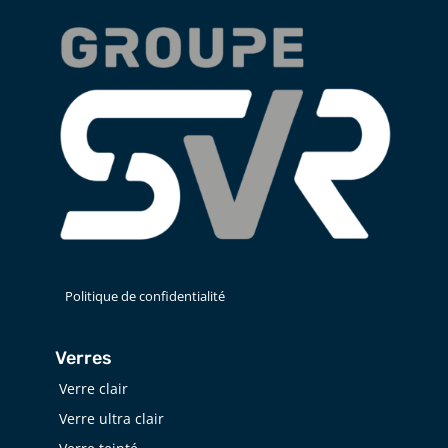
Politique de confidentialité
Verres
Verre clair
Verre ultra clair