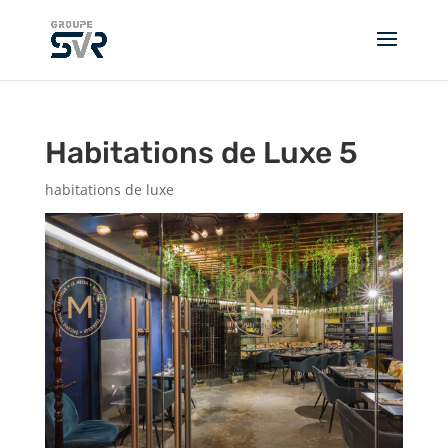
Habitations de Luxe 5
habitations de luxe