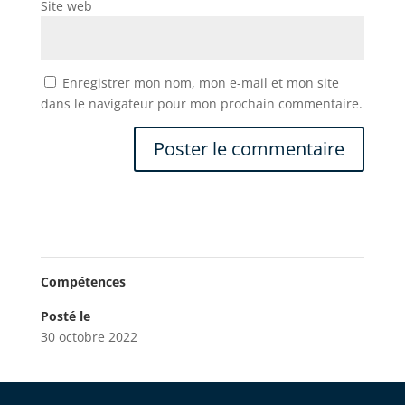
Site web
Enregistrer mon nom, mon e-mail et mon site
dans le navigateur pour mon prochain commentaire.
Compétences
Posté le
30 octobre 2022