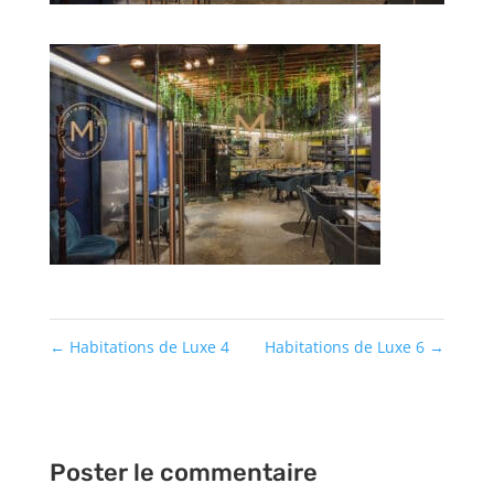
←
Habitations de Luxe 4
Habitations de Luxe 6
→
Poster le commentaire