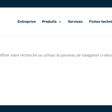
Entreprise
Produits
Services
Fiches techn
ffiner votre recherche ou utilisez le panneau de navigation ci-des