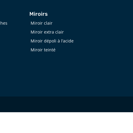
Miroirs
ches
Miroir clair
Miroir extra clair
Miroir dépoli à l’acide
Miroir teinté